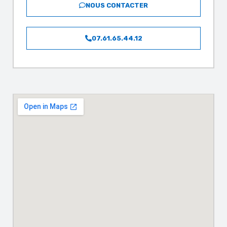
NOUS CONTACTER
07.61.65.44.12