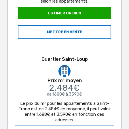
selon les appartements.
ESTIMER UN BIEN
METTRE EN VENTE
Quartier Saint-Loup
Prix m² moyen
2.484€
de 1688€ à 3590€
Le prix du m² pour les appartements à Saint-
Tronc est de 2.484€ en moyenne, il peut valoir
entre 1.688€ et 3.590€ en fonction des
adresses.