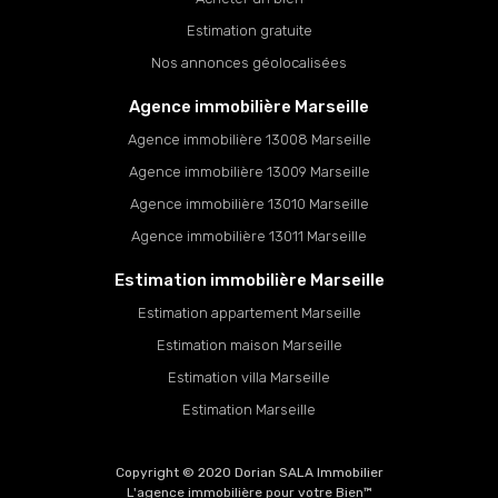
Estimation gratuite
Nos annonces géolocalisées
Agence immobilière Marseille
Agence immobilière 13008 Marseille
Agence immobilière 13009 Marseille
Agence immobilière 13010 Marseille
Agence immobilière 13011 Marseille
Estimation immobilière Marseille
Estimation appartement Marseille
Estimation maison Marseille
Estimation villa Marseille
Estimation Marseille
Copyright © 2020 Dorian SALA Immobilier
L'agence immobilière pour votre Bien™