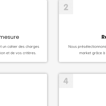
 mesure
R
t un cahier des charges
Nous présélectionnons 
ion et de vos critères.
market grâce à 