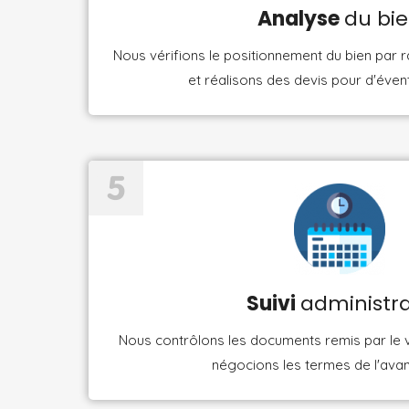
Analyse
du bi
Nous vérifions le positionnement du bien par 
et réalisons des devis pour d'éven
Suivi
administra
Nous contrôlons les documents remis par le 
négocions les termes de l'avan