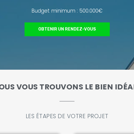
Budget minimum : 500.000€
OBTENIR UN RENDEZ-VOUS
OUS VOUS TROUVONS LE BIEN IDÉAL
LES ÉTAPES DE VOTRE PROJET