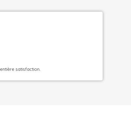
ntière satisfaction.