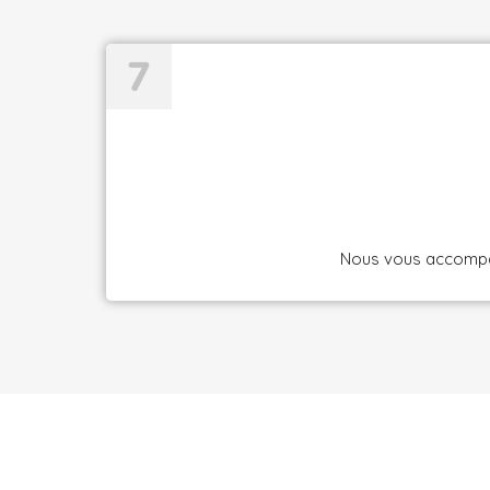
Nous vous accompagn