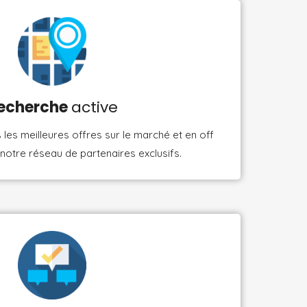
echerche
active
les meilleures offres sur le marché et en off
notre réseau de partenaires exclusifs.