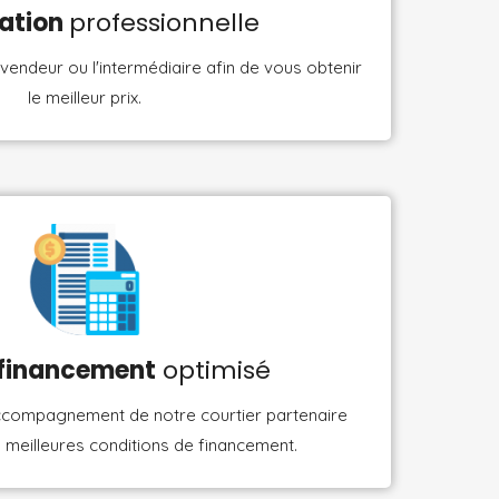
ation
professionnelle
endeur ou l'intermédiaire afin de vous obtenir
le meilleur prix.
 financement
optimisé
accompagnement de notre courtier partenaire
es meilleures conditions de financement.