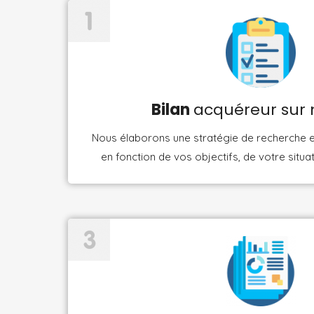
Bilan
acquéreur sur
Nous élaborons une stratégie de recherche e
en fonction de vos objectifs, de votre situat