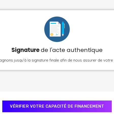
Signature
de l'acte authentique
ons jusqu'à la signature finale afin de nous assurer de votre e
VÉRIFIER VOTRE CAPACITÉ DE FINANCEMENT